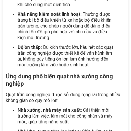
khí cho cùng một diện tích.
Khả năng kiểm soát linh hoạt:
Thường được
trang bị bộ điều khiển từ xa hoặc bộ điều khiển
gắn tường, cho phép người dùng dễ dàng điều
chỉnh tốc độ gió phù hợp với nhu cầu và điều
kiện môi trường.
Độ ồn thấp:
Dù kích thước lớn, hầu hết các quạt
trần công nghiệp được thiết kế để vận hành êm
ái, không gây tiếng ồn lớn làm ảnh hưởng đến
môi trường làm việc hoặc sinh hoạt.
Ứng dụng phổ biến quạt nhà xưởng công
nghiệp
Quạt trần công nghiệp được sử dụng rộng rãi trong nhiều
không gian có quy mô lớn:
Nhà xưởng, nhà máy sản xuất:
Cải thiện môi
trường làm việc, làm mát cho công nhân và máy
móc, giúp tăng năng suất.