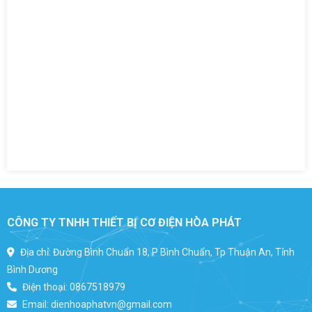
CÔNG TY TNHH THIẾT BỊ CƠ ĐIỆN HÒA PHÁT
Địa chỉ: Đường Bình Chuẩn 18, P Bình Chuẩn, Tp Thuận An, Tỉnh
Bình Dương
Điện thoại:
0867518979
Email:
dienhoaphatvn@gmail.com