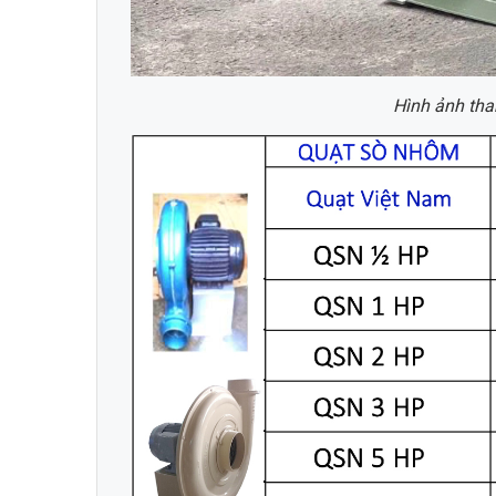
Hình ảnh th