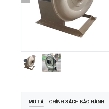
MÔ TẢ
CHÍNH SÁCH BẢO HÀNH