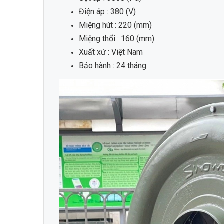
Điện áp : 380 (V)
Miệng hút : 220 (mm)
Miệng thổi : 160 (mm)
Xuất xứ : Việt Nam
Bảo hành : 24 tháng