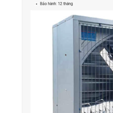
Bảo hành: 12 tháng