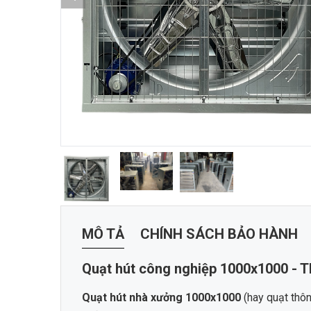
MÔ TẢ
CHÍNH SÁCH BẢO HÀNH
Quạt hút công nghiệp 1000x1000 - 
Quạt hút nhà xưởng 1000x1000
(hay quạt thôn