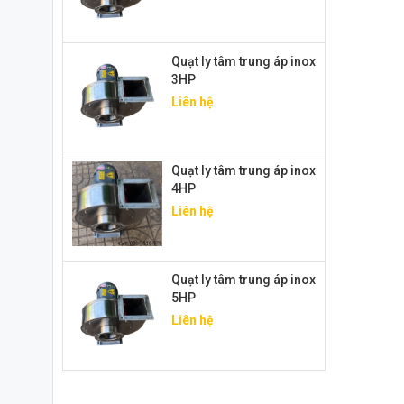
Quạt ly tâm trung áp inox
3HP
Liên hệ
Quạt ly tâm trung áp inox
4HP
Liên hệ
Quạt ly tâm trung áp inox
5HP
Liên hệ