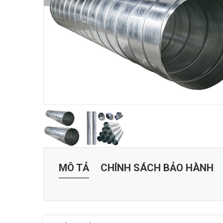
MÔ TẢ
CHÍNH SÁCH BẢO HÀNH