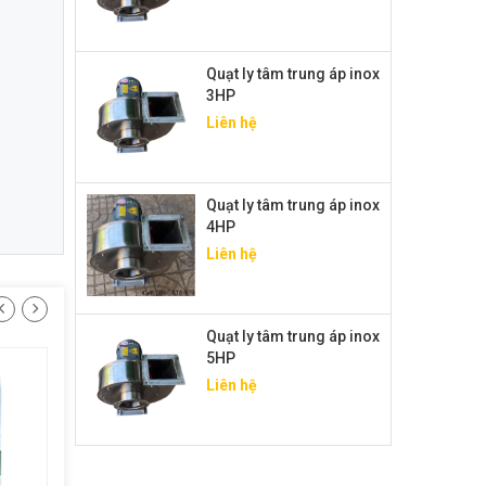
Quạt ly tâm trung áp inox
3HP
Liên hệ
Quạt ly tâm trung áp inox
4HP
Liên hệ
Quạt ly tâm trung áp inox
5HP
Liên hệ